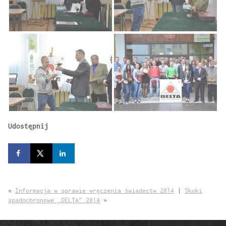
Udostępnij
«
Informacja w sprawie wręczenia świadectw 2014
|
Skoki
spadochronowe „DELTA” 2014
»