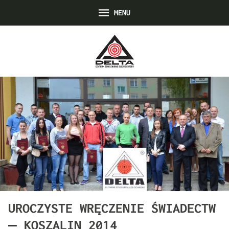
MENU
UROCZYSTE WRĘCZENIE ŚWIADECTW
– KOSZALIN 2014