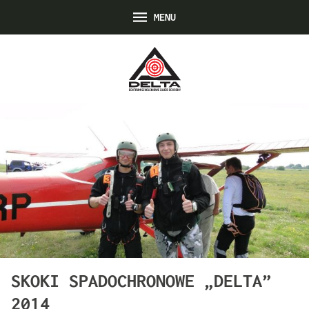
MENU
SKOKI SPADOCHRONOWE „DELTA”
2014