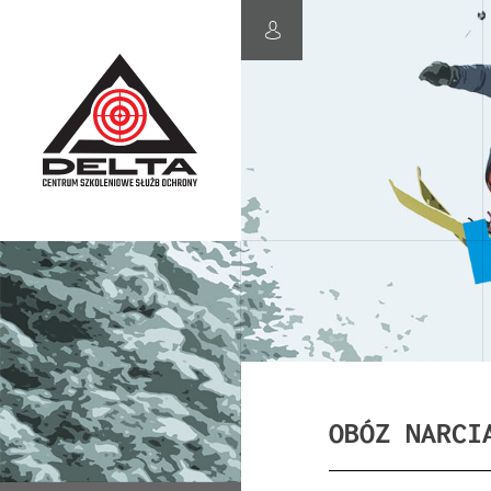
OBÓZ NARCI