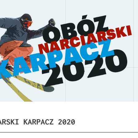
ARSKI KARPACZ 2020