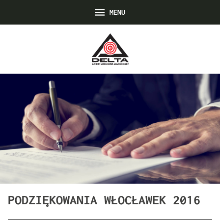
MENU
PODZIĘKOWANIA WŁOCŁAWEK 2016