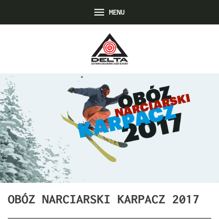
MENU
OBÓZ NARCIARSKI KARPACZ 2017