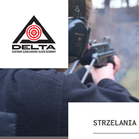
STRZELANIA