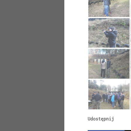
Udostępnij