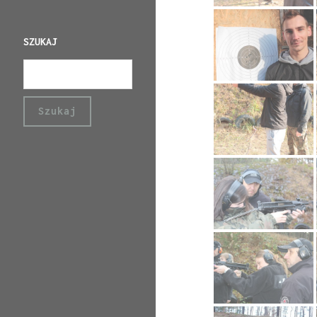
SZUKAJ