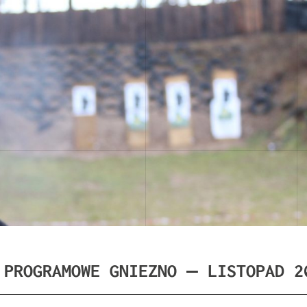
 PROGRAMOWE GNIEZNO – LISTOPAD 2