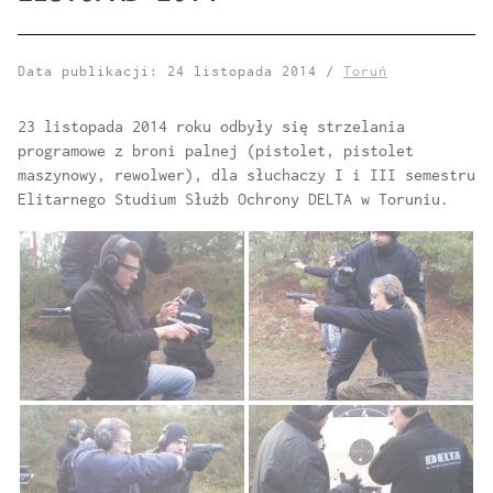
Data publikacji: 24 listopada 2014 /
Toruń
23 listopada 2014 roku odbyły się strzelania
programowe z broni palnej (pistolet, pistolet
maszynowy, rewolwer), dla słuchaczy I i III semestru
Elitarnego Studium Służb Ochrony DELTA w Toruniu.