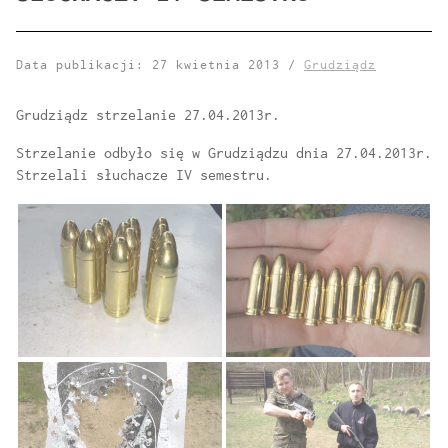
Data publikacji: 27 kwietnia 2013 /
Grudziądz
Grudziądz strzelanie 27.04.2013r.
Strzelanie odbyło się w Grudziądzu dnia 27.04.2013r.
Strzelali słuchacze IV semestru.