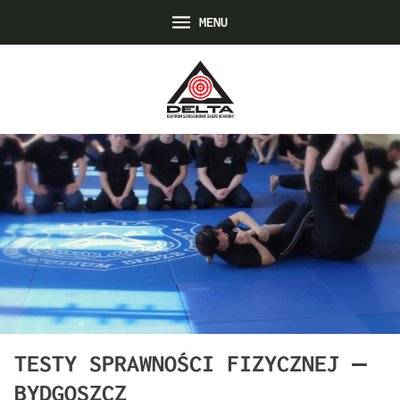
MENU
TESTY SPRAWNOŚCI FIZYCZNEJ –
BYDGOSZCZ