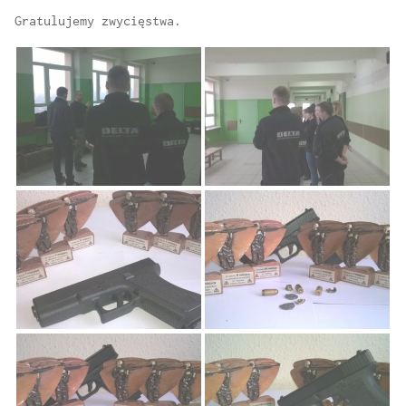
Gratulujemy zwycięstwa.