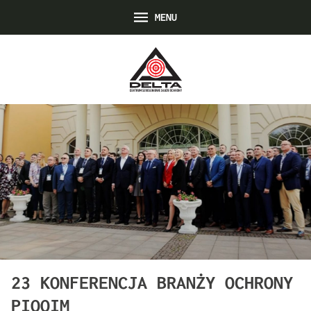
MENU
23 KONFERENCJA BRANŻY OCHRONY
PIOOIM