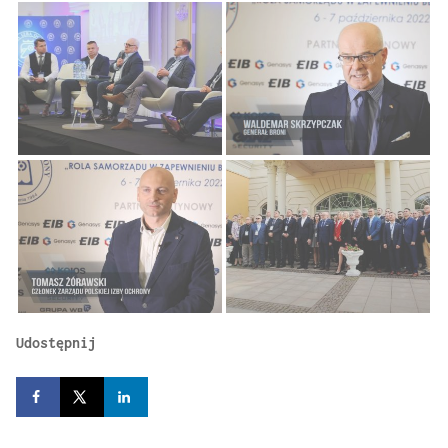
Udostępnij