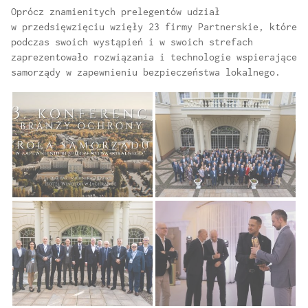
Oprócz znamienitych prelegentów udział
w przedsięwzięciu wzięły 23 firmy Partnerskie, które
podczas swoich wystąpień i w swoich strefach
zaprezentowało rozwiązania i technologie wspierające
samorządy w zapewnieniu bezpieczeństwa lokalnego.